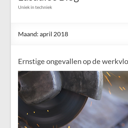
Uniek in techniek
Maand:
april 2018
Ernstige ongevallen op de werkvlo