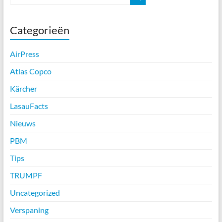
Categorieën
AirPress
Atlas Copco
Kärcher
LasauFacts
Nieuws
PBM
Tips
TRUMPF
Uncategorized
Verspaning