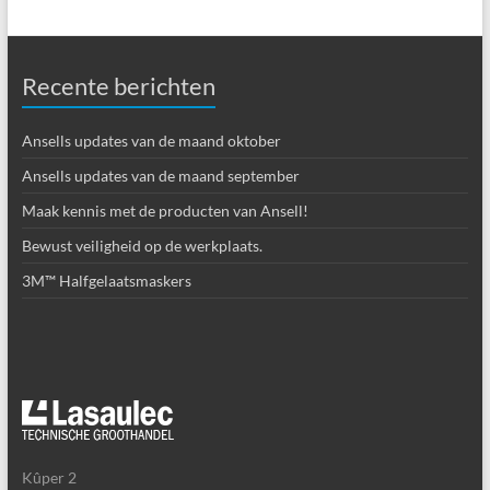
Recente berichten
Ansells updates van de maand oktober
Ansells updates van de maand september
Maak kennis met de producten van Ansell!
Bewust veiligheid op de werkplaats.
3M™ Halfgelaatsmaskers
Kûper 2