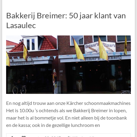
Bakkerij Breimer: 50 jaar klant van
Lasaulec
En nog altijd trouw aan onze Kärcher schoonmaakmachines
Het is 10.00u ’s ochtends als we Bakkerij Breimer in lopen,
maar het is al bommetje vol. En niet alleen bij de toonbank
en de kassa; ook in de gezellige lunchroom en