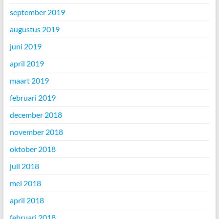
september 2019
augustus 2019
juni 2019
april 2019
maart 2019
februari 2019
december 2018
november 2018
oktober 2018
juli 2018
mei 2018
april 2018
februari 2018