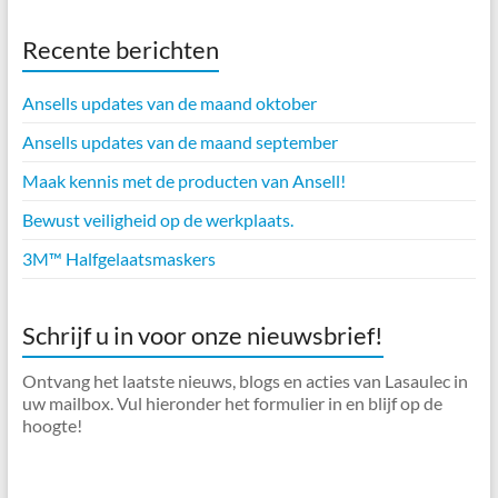
Recente berichten
Ansells updates van de maand oktober
Ansells updates van de maand september
Maak kennis met de producten van Ansell!
Bewust veiligheid op de werkplaats.
3M™ Halfgelaatsmaskers
Schrijf u in voor onze nieuwsbrief!
Ontvang het laatste nieuws, blogs en acties van Lasaulec in
uw mailbox. Vul hieronder het formulier in en blijf op de
hoogte!