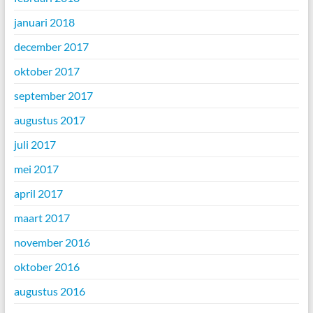
januari 2018
december 2017
oktober 2017
september 2017
augustus 2017
juli 2017
mei 2017
april 2017
maart 2017
november 2016
oktober 2016
augustus 2016