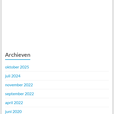
Archieven
oktober 2025
juli 2024
november 2022
september 2022
april 2022
juni 2020