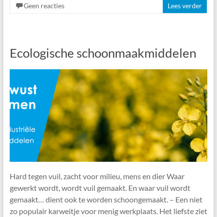
Geen reacties
Lees verder
Ecologische schoonmaakmiddelen
Hard tegen vuil, zacht voor milieu, mens en dier Waar
gewerkt wordt, wordt vuil gemaakt. En waar vuil wordt
gemaakt… dient ook te worden schoongemaakt. – Een niet
zo populair karweitje voor menig werkplaats. Het liefste ziet