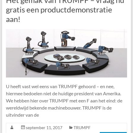
gratis een productdemonstratie
aan!
U heeft vast wel eens van TRUMPF gehoord – en nee,
hiermee bedoelen niet de huidige president van Amerika.
We hebben hier over TRUMPF met een F aan het eind: de
wereldwijd bekende machinebouwer. TRUMPF is de
uitvinder van de
september 11, 2017
TRUMPF