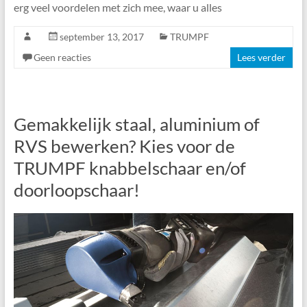
erg veel voordelen met zich mee, waar u alles
september 13, 2017
TRUMPF
Geen reacties
Lees verder
Gemakkelijk staal, aluminium of
RVS bewerken? Kies voor de
TRUMPF knabbelschaar en/of
doorloopschaar!