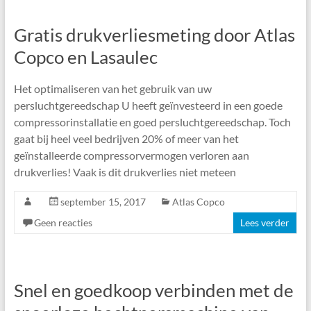
Gratis drukverliesmeting door Atlas
Copco en Lasaulec
Het optimaliseren van het gebruik van uw
persluchtgereedschap U heeft geïnvesteerd in een goede
compressorinstallatie en goed persluchtgereedschap. Toch
gaat bij heel veel bedrijven 20% of meer van het
geïnstalleerde compressorvermogen verloren aan
drukverlies! Vaak is dit drukverlies niet meteen
september 15, 2017
Atlas Copco
Geen reacties
Lees verder
Snel en goedkoop verbinden met de