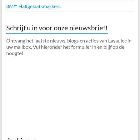
3M™ Halfgelaatsmaskers
Schrijf u in voor onze nieuwsbrief!
Ontvang het laatste nieuws, blogs en acties van Lasaulec in
uw mailbox. Vul hieronder het formulier in en blijf op de
hoogte!