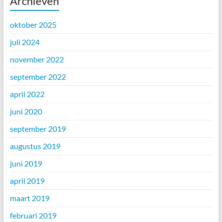
Archieven
oktober 2025
juli 2024
november 2022
september 2022
april 2022
juni 2020
september 2019
augustus 2019
juni 2019
april 2019
maart 2019
februari 2019