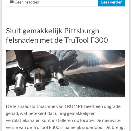
Geen reacties
Lees verder
Sluit gemakkelijk Pittsburgh-
felsnaden met de TruTool F300
De felsnaadsluitmachine van TRUMPF heeft een upgrade
gehad, wat betekent dat u nog gemakkelijker
ventilatiekanalen kunt installeren op locatie. De nieuwste
versie van de TruTool F300 is namelijk snoerloos! Dit brengt