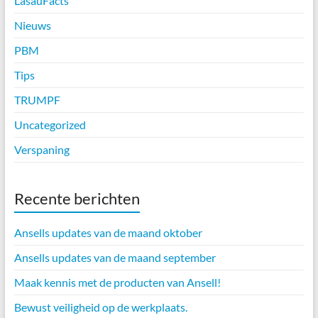
LasauFacts
Nieuws
PBM
Tips
TRUMPF
Uncategorized
Verspaning
Recente berichten
Ansells updates van de maand oktober
Ansells updates van de maand september
Maak kennis met de producten van Ansell!
Bewust veiligheid op de werkplaats.