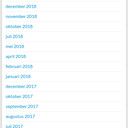
december 2018
november 2018
oktober 2018
juli 2018
mei 2018
april 2018
februari 2018
januari 2018
december 2017
oktober 2017
september 2017
augustus 2017
juli 2017