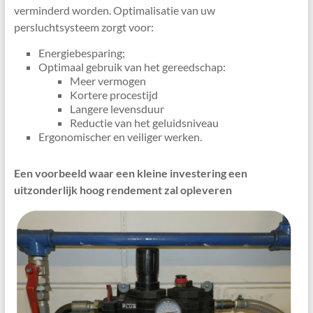
verminderd worden. Optimalisatie van uw
persluchtsysteem zorgt voor:
Energiebesparing;
Optimaal gebruik van het gereedschap:
Meer vermogen
Kortere procestijd
Langere levensduur
Reductie van het geluidsniveau
Ergonomischer en veiliger werken.
Een voorbeeld waar een kleine investering een
uitzonderlijk hoog rendement zal opleveren