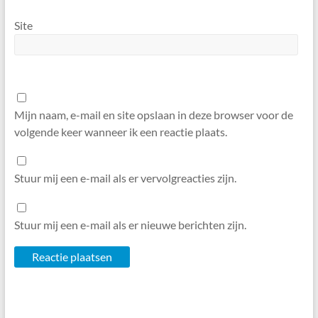
Site
Mijn naam, e-mail en site opslaan in deze browser voor de
volgende keer wanneer ik een reactie plaats.
Stuur mij een e-mail als er vervolgreacties zijn.
Stuur mij een e-mail als er nieuwe berichten zijn.