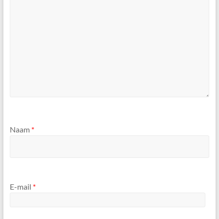
Naam
*
E-mail
*