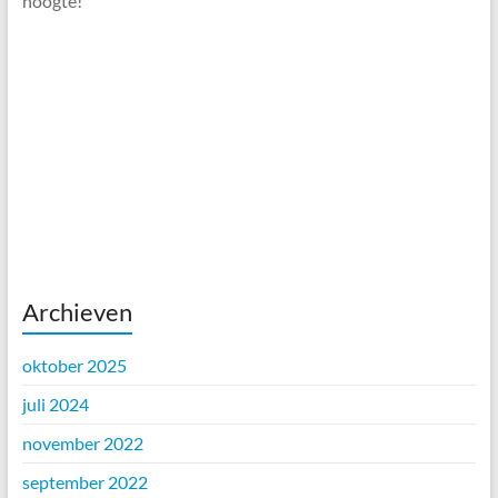
hoogte!
Archieven
oktober 2025
juli 2024
november 2022
september 2022