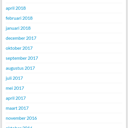
april 2018
februari 2018
januari 2018
december 2017
oktober 2017
september 2017
augustus 2017
juli 2017
mei 2017
april 2017
maart 2017
november 2016
oktober 2016