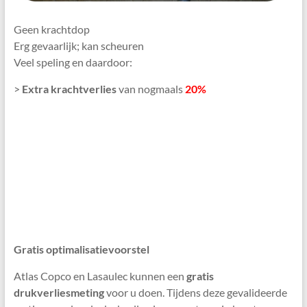
Geen krachtdop
Erg gevaarlijk; kan scheuren
Veel speling en daardoor:
>
Extra krachtverlies
van nogmaals
20%
Gratis optimalisatievoorstel
Atlas Copco en Lasaulec kunnen een
gratis
drukverliesmeting
voor u doen. Tijdens deze gevalideerde