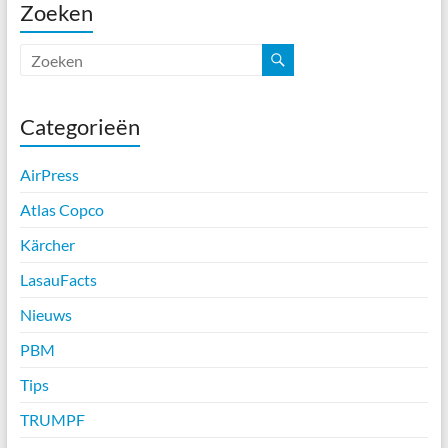
Zoeken
Categorieën
AirPress
Atlas Copco
Kärcher
LasauFacts
Nieuws
PBM
Tips
TRUMPF