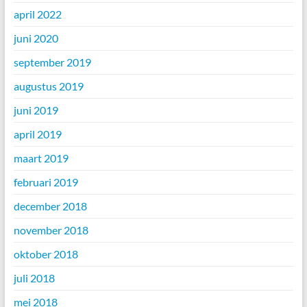
april 2022
juni 2020
september 2019
augustus 2019
juni 2019
april 2019
maart 2019
februari 2019
december 2018
november 2018
oktober 2018
juli 2018
mei 2018