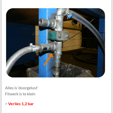
Alles is ‘doorgelust’
Fitwerk is te klein
>
Verlies 1,2 bar