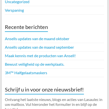
Uncategorized
Verspaning
Recente berichten
Ansells updates van de maand oktober
Ansells updates van de maand september
Maak kennis met de producten van Ansell!
Bewust veiligheid op de werkplaats.
3M™ Halfgelaatsmaskers
Schrijf u in voor onze nieuwsbrief!
Ontvang het laatste nieuws, blogs en acties van Lasaulec in
uw mailbox. Vul hieronder het formulier in en blijf op de