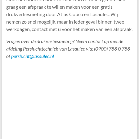
graag een afspraak te willen maken voor een gratis
drukverliesmeting door Atlas Copco en Lasaulec. Wij
nemen zo snel mogelijk, maar in ieder geval binnen twee
werkdagen, contact met u voor het maken van een afspraak.
Vragen over de drukverliesmeting? Neem contact op met de
afdeling Persluchttechniek van Lasaulec via: (0900) 788 0 788
of
perslucht@lasaulec.nl