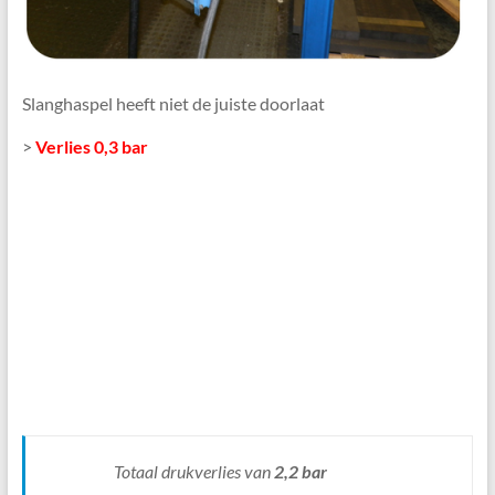
Slanghaspel heeft niet de juiste doorlaat
>
Verlies 0,3 bar
Totaal drukverlies van
2,2 bar