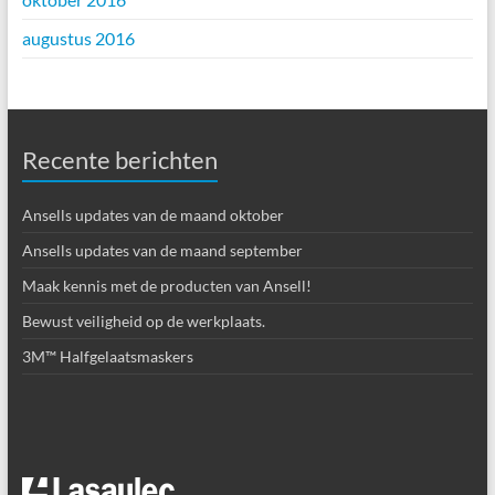
augustus 2016
Recente berichten
Ansells updates van de maand oktober
Ansells updates van de maand september
Maak kennis met de producten van Ansell!
Bewust veiligheid op de werkplaats.
3M™ Halfgelaatsmaskers