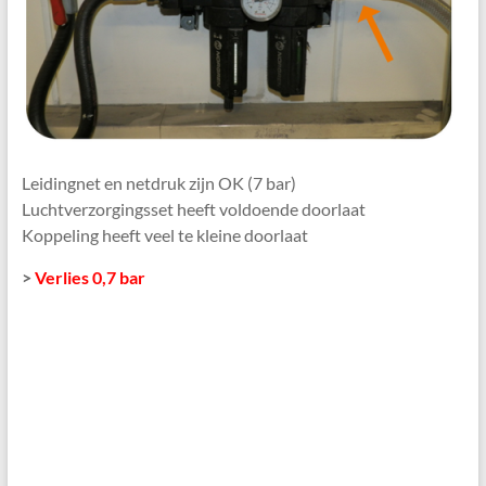
Leidingnet en netdruk zijn OK (7 bar)
Luchtverzorgingsset heeft voldoende doorlaat
Koppeling heeft veel te kleine doorlaat
>
Verlies 0,7 bar