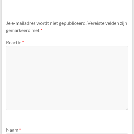
Je e-mailadres wordt niet gepubliceerd.
Vereiste velden zijn
gemarkeerd met
*
Reactie
*
Naam
*