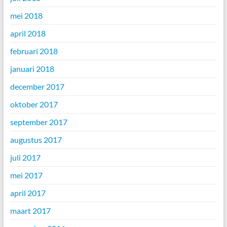
mei 2018
april 2018
februari 2018
januari 2018
december 2017
oktober 2017
september 2017
augustus 2017
juli 2017
mei 2017
april 2017
maart 2017