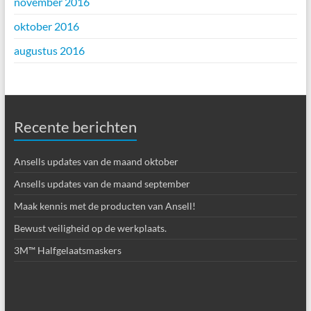
november 2016
oktober 2016
augustus 2016
Recente berichten
Ansells updates van de maand oktober
Ansells updates van de maand september
Maak kennis met de producten van Ansell!
Bewust veiligheid op de werkplaats.
3M™ Halfgelaatsmaskers