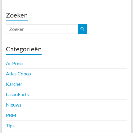
Zoeken
Categorieën
AirPress
Atlas Copco
Kärcher
LasauFacts
Nieuws
PBM
Tips