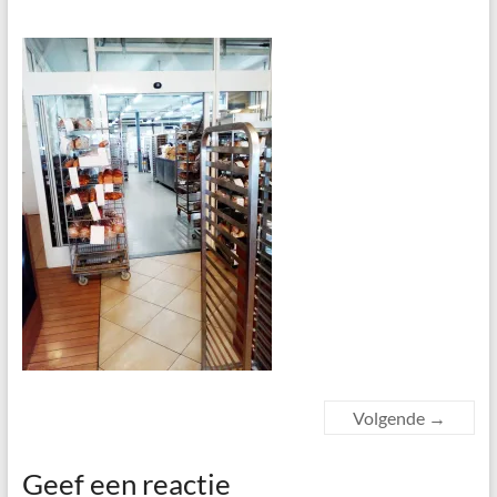
Volgende →
Geef een reactie