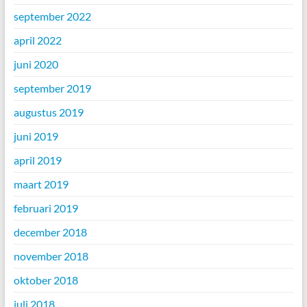
september 2022
april 2022
juni 2020
september 2019
augustus 2019
juni 2019
april 2019
maart 2019
februari 2019
december 2018
november 2018
oktober 2018
juli 2018