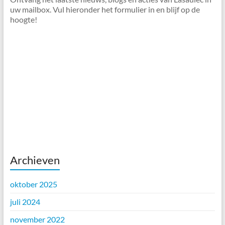
uw mailbox. Vul hieronder het formulier in en blijf op de
hoogte!
Archieven
oktober 2025
juli 2024
november 2022