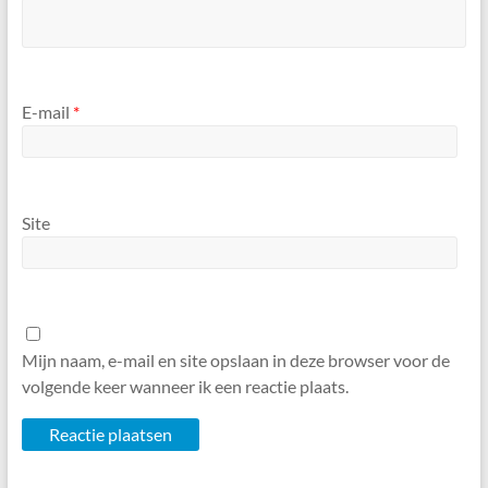
E-mail
*
Site
Mijn naam, e-mail en site opslaan in deze browser voor de
volgende keer wanneer ik een reactie plaats.