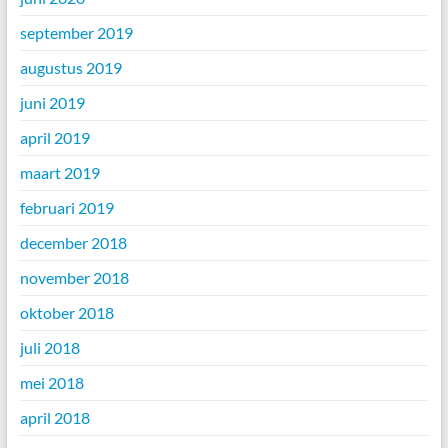
september 2019
augustus 2019
juni 2019
april 2019
maart 2019
februari 2019
december 2018
november 2018
oktober 2018
juli 2018
mei 2018
april 2018