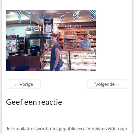
← Vorige
Volgende →
Geef een reactie
Je e-mailadres wordt niet gepubliceerd.
Vereiste velden zijn