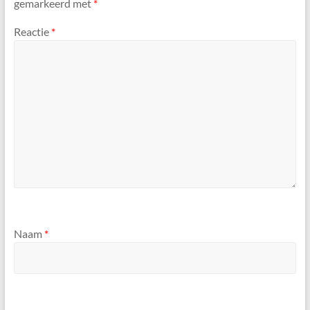
gemarkeerd met
*
Reactie
*
Naam
*