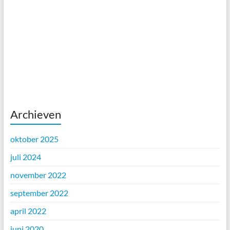
Archieven
oktober 2025
juli 2024
november 2022
september 2022
april 2022
juni 2020