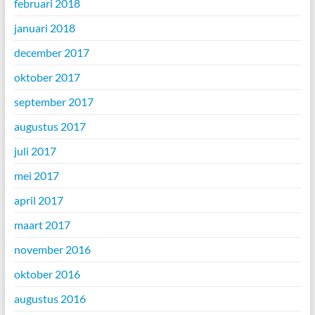
februari 2018
januari 2018
december 2017
oktober 2017
september 2017
augustus 2017
juli 2017
mei 2017
april 2017
maart 2017
november 2016
oktober 2016
augustus 2016