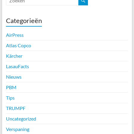
Categorieën
AirPress
Atlas Copco
Kärcher
LasauFacts
Nieuws
PBM
Tips
TRUMPF
Uncategorized
Verspaning