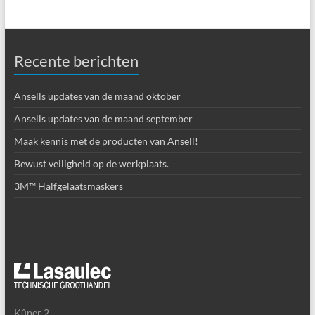
Recente berichten
Ansells updates van de maand oktober
Ansells updates van de maand september
Maak kennis met de producten van Ansell!
Bewust veiligheid op de werkplaats.
3M™ Halfgelaatsmaskers
Kûper 2