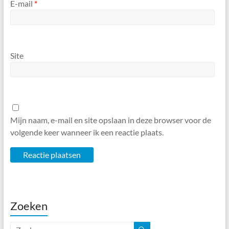
E-mail
*
Site
Mijn naam, e-mail en site opslaan in deze browser voor de
volgende keer wanneer ik een reactie plaats.
Zoeken