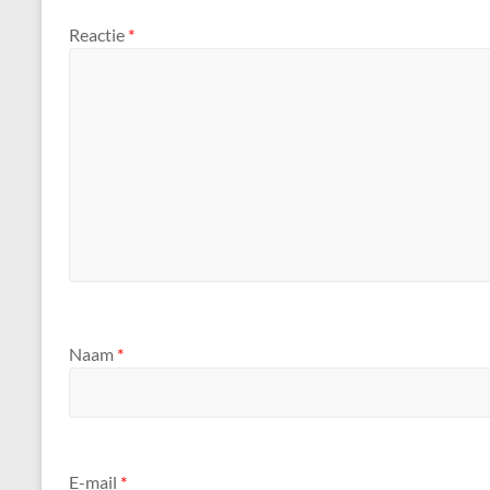
Reactie
*
Naam
*
E-mail
*