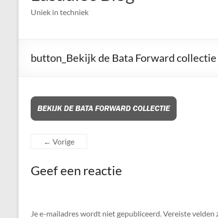
Uniek in techniek
button_Bekijk de Bata Forward collectie
← Vorige
Geef een reactie
Je e-mailadres wordt niet gepubliceerd.
Vereiste velden