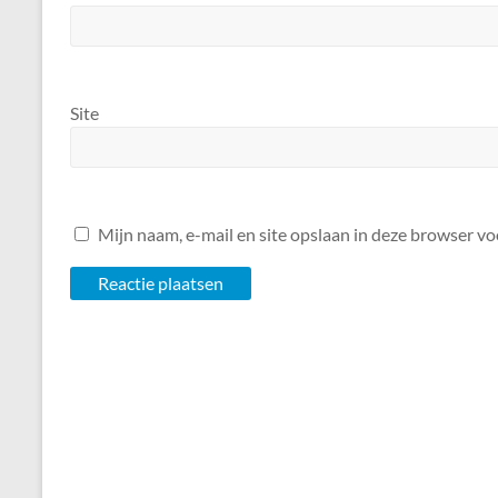
Site
Mijn naam, e-mail en site opslaan in deze browser vo