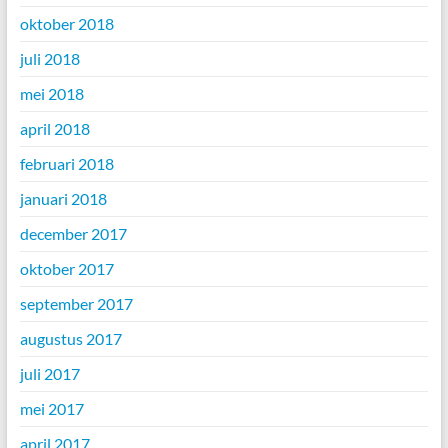
oktober 2018
juli 2018
mei 2018
april 2018
februari 2018
januari 2018
december 2017
oktober 2017
september 2017
augustus 2017
juli 2017
mei 2017
april 2017