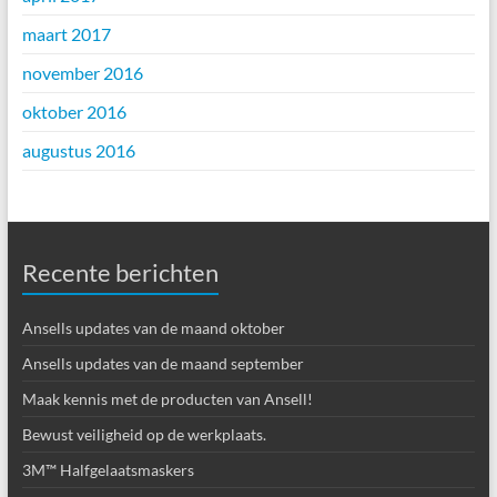
maart 2017
november 2016
oktober 2016
augustus 2016
Recente berichten
Ansells updates van de maand oktober
Ansells updates van de maand september
Maak kennis met de producten van Ansell!
Bewust veiligheid op de werkplaats.
3M™ Halfgelaatsmaskers