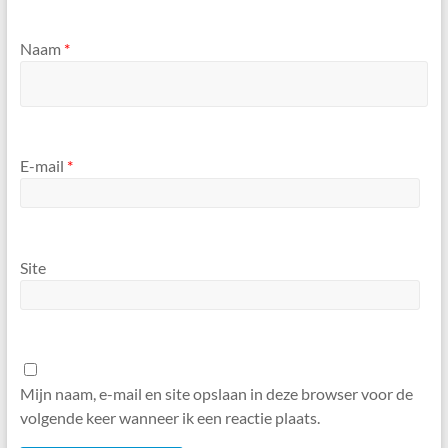
Naam
*
E-mail
*
Site
Mijn naam, e-mail en site opslaan in deze browser voor de
volgende keer wanneer ik een reactie plaats.