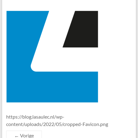
https://blog.lasaulec.nl/wp-
content/uploads/2022/05/cropped-Favicon.png
← Vorige