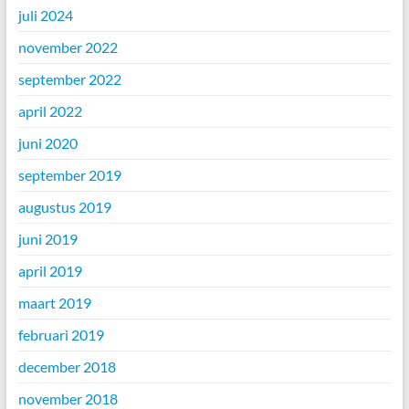
juli 2024
november 2022
september 2022
april 2022
juni 2020
september 2019
augustus 2019
juni 2019
april 2019
maart 2019
februari 2019
december 2018
november 2018