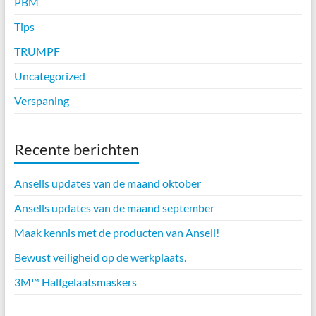
PBM
Tips
TRUMPF
Uncategorized
Verspaning
Recente berichten
Ansells updates van de maand oktober
Ansells updates van de maand september
Maak kennis met de producten van Ansell!
Bewust veiligheid op de werkplaats.
3M™ Halfgelaatsmaskers