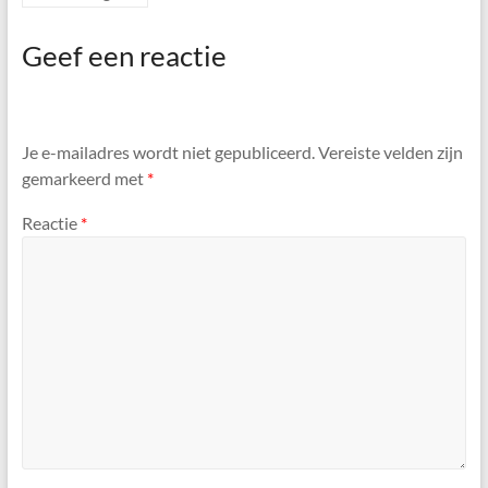
Geef een reactie
Je e-mailadres wordt niet gepubliceerd.
Vereiste velden zijn
gemarkeerd met
*
Reactie
*