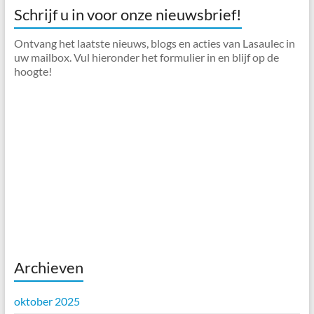
Schrijf u in voor onze nieuwsbrief!
Ontvang het laatste nieuws, blogs en acties van Lasaulec in
uw mailbox. Vul hieronder het formulier in en blijf op de
hoogte!
Archieven
oktober 2025