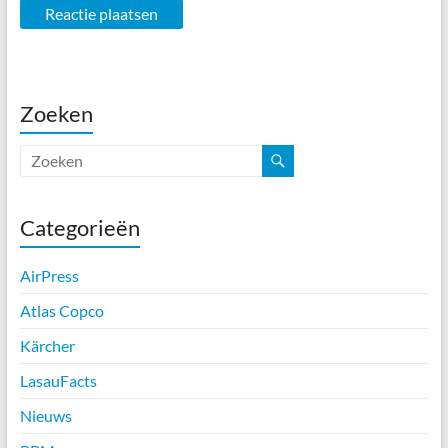
Zoeken
Categorieën
AirPress
Atlas Copco
Kärcher
LasauFacts
Nieuws