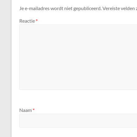
Je e-mailadres wordt niet gepubliceerd.
Vereiste velden
Reactie
*
Naam
*