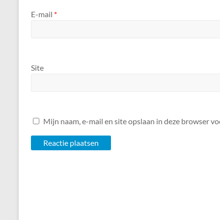
E-mail
*
Site
Mijn naam, e-mail en site opslaan in deze browser vo