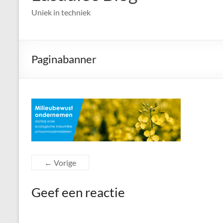
Uniek in techniek
Paginabanner
← Vorige
Geef een reactie