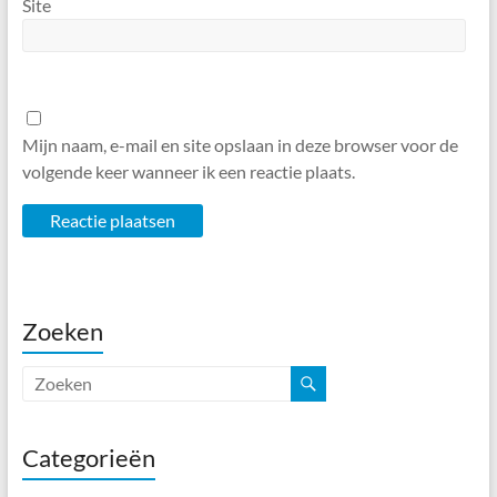
Site
Mijn naam, e-mail en site opslaan in deze browser voor de
volgende keer wanneer ik een reactie plaats.
Zoeken
Categorieën