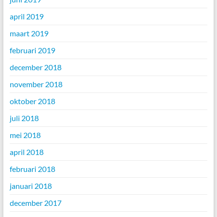
april 2019
maart 2019
februari 2019
december 2018
november 2018
oktober 2018
juli 2018
mei 2018
april 2018
februari 2018
januari 2018
december 2017