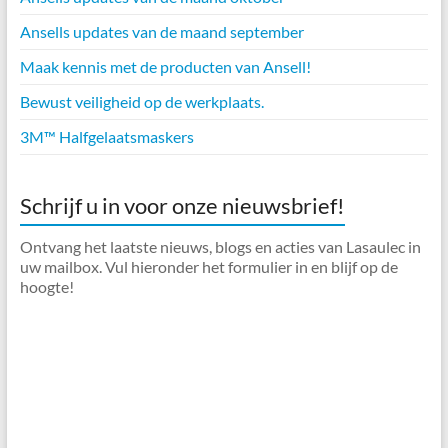
Ansells updates van de maand september
Maak kennis met de producten van Ansell!
Bewust veiligheid op de werkplaats.
3M™ Halfgelaatsmaskers
Schrijf u in voor onze nieuwsbrief!
Ontvang het laatste nieuws, blogs en acties van Lasaulec in
uw mailbox. Vul hieronder het formulier in en blijf op de
hoogte!