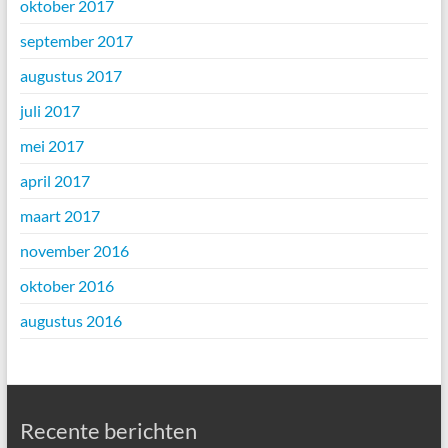
oktober 2017
september 2017
augustus 2017
juli 2017
mei 2017
april 2017
maart 2017
november 2016
oktober 2016
augustus 2016
Recente berichten