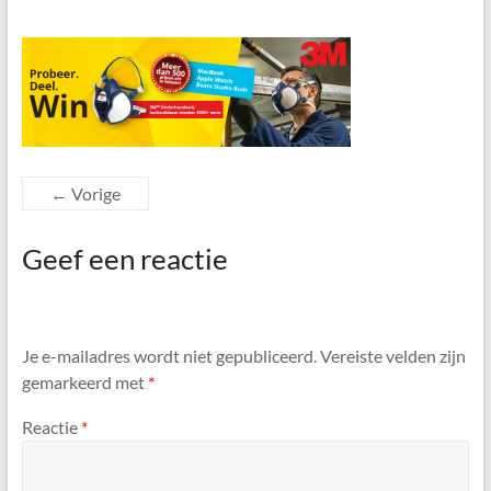
← Vorige
Geef een reactie
Je e-mailadres wordt niet gepubliceerd.
Vereiste velden zijn
gemarkeerd met
*
Reactie
*