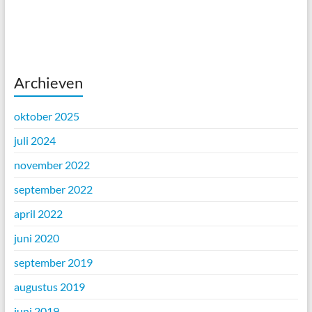
Archieven
oktober 2025
juli 2024
november 2022
september 2022
april 2022
juni 2020
september 2019
augustus 2019
juni 2019