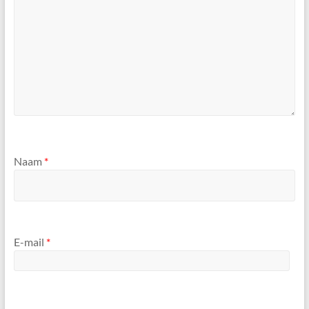
Naam
*
E-mail
*