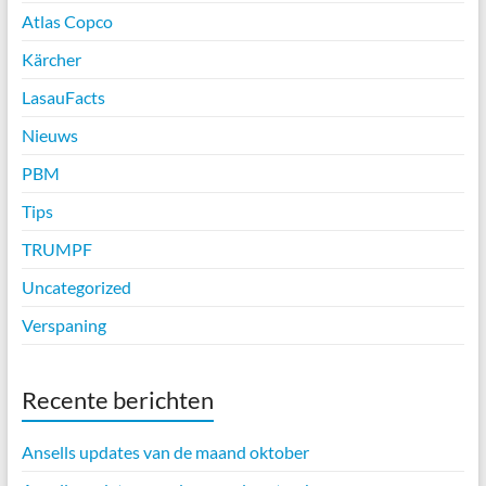
Atlas Copco
Kärcher
LasauFacts
Nieuws
PBM
Tips
TRUMPF
Uncategorized
Verspaning
Recente berichten
Ansells updates van de maand oktober