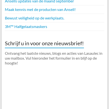
Ansells updates van de maand september
Maak kennis met de producten van Ansell!
Bewust veiligheid op de werkplaats.
3M™ Halfgelaatsmaskers
Schrijf u in voor onze nieuwsbrief!
Ontvang het laatste nieuws, blogs en acties van Lasaulec in
uw mailbox. Vul hieronder het formulier in en blijf op de
hoogte!