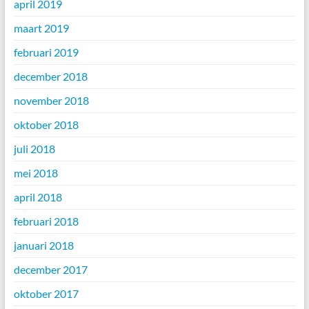
april 2019
maart 2019
februari 2019
december 2018
november 2018
oktober 2018
juli 2018
mei 2018
april 2018
februari 2018
januari 2018
december 2017
oktober 2017