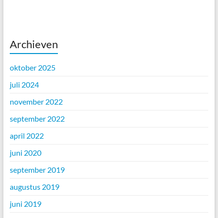
Archieven
oktober 2025
juli 2024
november 2022
september 2022
april 2022
juni 2020
september 2019
augustus 2019
juni 2019