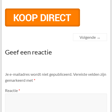
Volgende →
Geef een reactie
Je e-mailadres wordt niet gepubliceerd.
Vereiste velden zijn
gemarkeerd met
*
Reactie
*