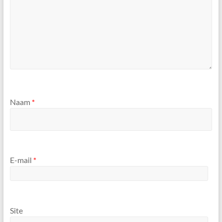
Naam
*
E-mail
*
Site