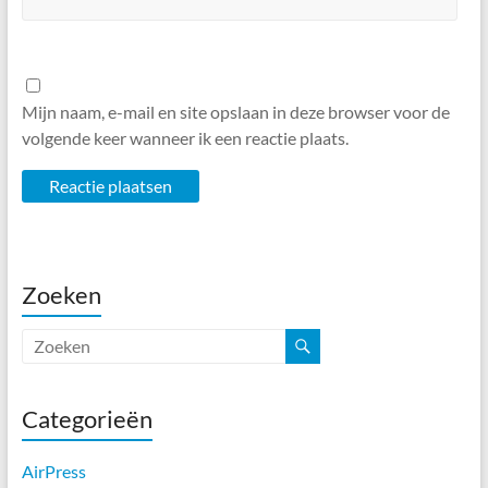
Mijn naam, e-mail en site opslaan in deze browser voor de
volgende keer wanneer ik een reactie plaats.
Zoeken
Categorieën
AirPress