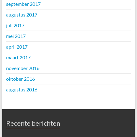
september 2017
augustus 2017
juli 2017
mei 2017
april 2017
maart 2017
november 2016
oktober 2016
augustus 2016
Recente berichten