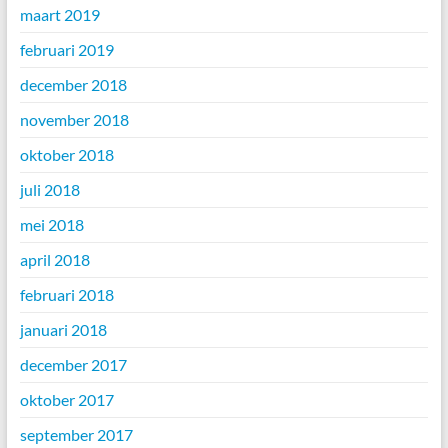
maart 2019
februari 2019
december 2018
november 2018
oktober 2018
juli 2018
mei 2018
april 2018
februari 2018
januari 2018
december 2017
oktober 2017
september 2017