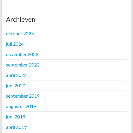
Archieven
oktober 2025
juli 2024
november 2022
september 2022
april 2022
juni 2020
september 2019
augustus 2019
juni 2019
april 2019