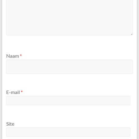
Naam
*
E-mail
*
Site