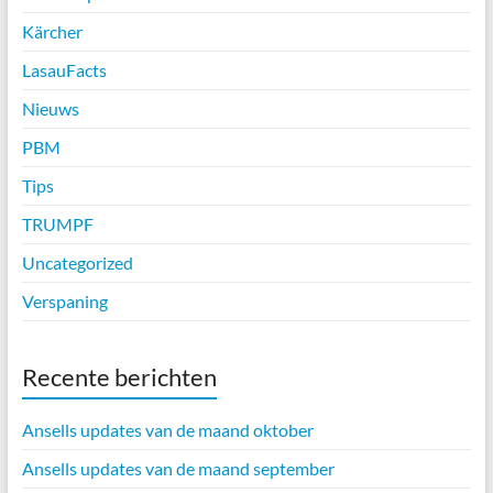
Kärcher
LasauFacts
Nieuws
PBM
Tips
TRUMPF
Uncategorized
Verspaning
Recente berichten
Ansells updates van de maand oktober
Ansells updates van de maand september