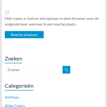
Mijn naam, e-mail en site opslaan in deze browser voor de
volgende keer wanneer ik een reactie plaats.
Zoeken
Categorieën
AirPress
Atlas Copco