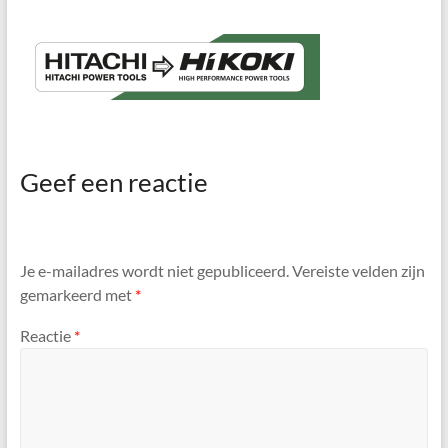
Geef een reactie
Je e-mailadres wordt niet gepubliceerd.
Vereiste velden zijn
gemarkeerd met
*
Reactie
*