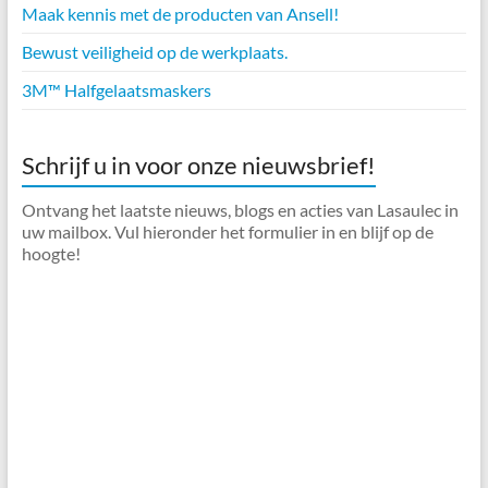
Maak kennis met de producten van Ansell!
Bewust veiligheid op de werkplaats.
3M™ Halfgelaatsmaskers
Schrijf u in voor onze nieuwsbrief!
Ontvang het laatste nieuws, blogs en acties van Lasaulec in
uw mailbox. Vul hieronder het formulier in en blijf op de
hoogte!