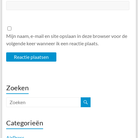
Mijn naam, e-mail en site opslaan in deze browser voor de
volgende keer wanneer ik een reactie plaats.
Zoeken
Categorieën
AirPress