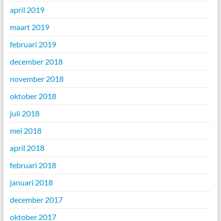
april 2019
maart 2019
februari 2019
december 2018
november 2018
oktober 2018
juli 2018
mei 2018
april 2018
februari 2018
januari 2018
december 2017
oktober 2017