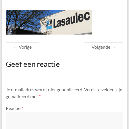
← Vorige
Volgende →
Geef een reactie
Je e-mailadres wordt niet gepubliceerd.
Vereiste velden zijn
gemarkeerd met
*
Reactie
*