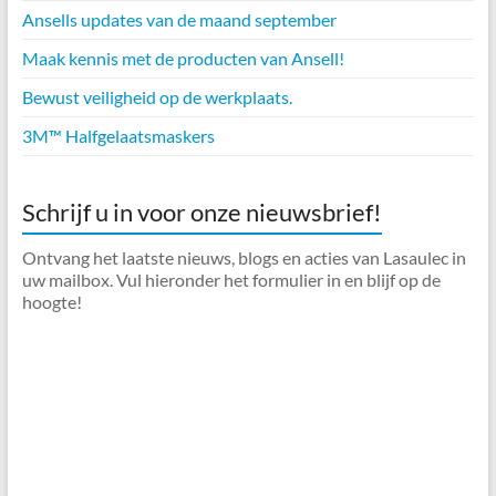
Ansells updates van de maand september
Maak kennis met de producten van Ansell!
Bewust veiligheid op de werkplaats.
3M™ Halfgelaatsmaskers
Schrijf u in voor onze nieuwsbrief!
Ontvang het laatste nieuws, blogs en acties van Lasaulec in
uw mailbox. Vul hieronder het formulier in en blijf op de
hoogte!