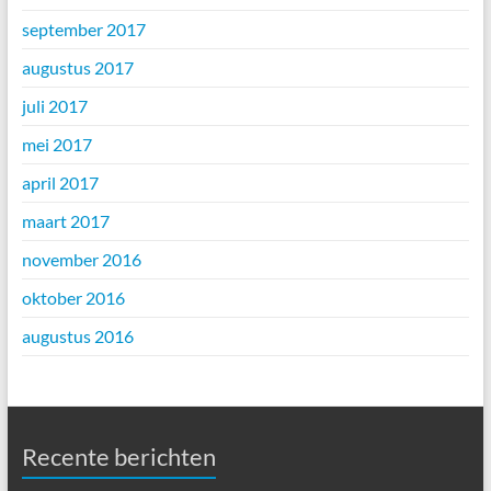
september 2017
augustus 2017
juli 2017
mei 2017
april 2017
maart 2017
november 2016
oktober 2016
augustus 2016
Recente berichten