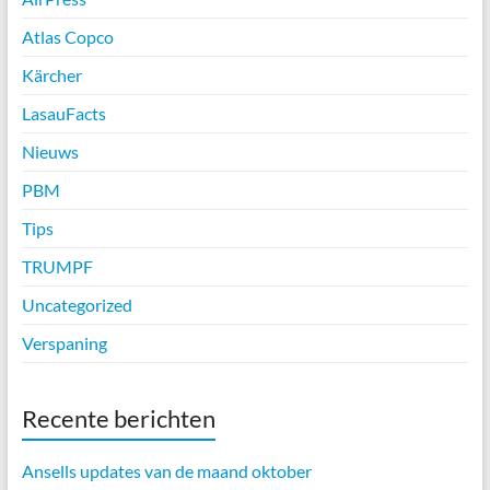
Atlas Copco
Kärcher
LasauFacts
Nieuws
PBM
Tips
TRUMPF
Uncategorized
Verspaning
Recente berichten
Ansells updates van de maand oktober