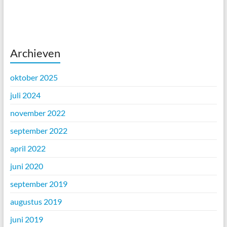
Archieven
oktober 2025
juli 2024
november 2022
september 2022
april 2022
juni 2020
september 2019
augustus 2019
juni 2019