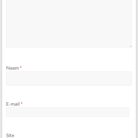
Naam
*
E-mail
*
Site