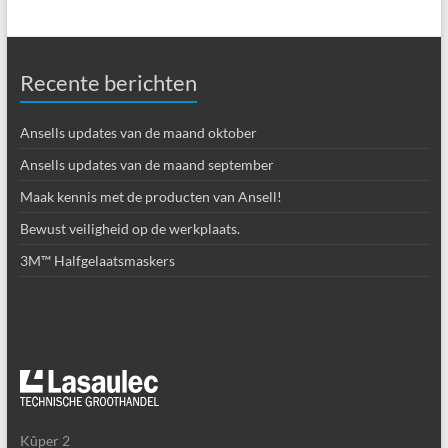
Recente berichten
Ansells updates van de maand oktober
Ansells updates van de maand september
Maak kennis met de producten van Ansell!
Bewust veiligheid op de werkplaats.
3M™ Halfgelaatsmaskers
Kûper 2