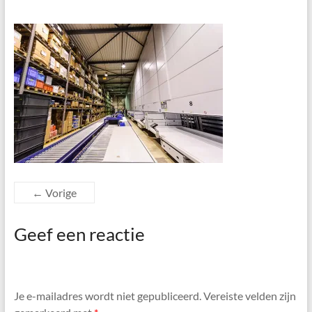
← Vorige
Geef een reactie
Je e-mailadres wordt niet gepubliceerd.
Vereiste velden zijn