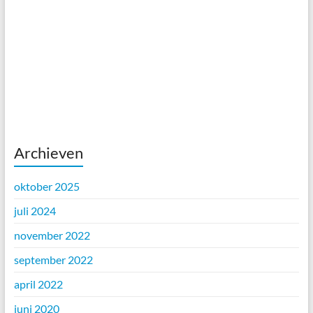
Archieven
oktober 2025
juli 2024
november 2022
september 2022
april 2022
juni 2020