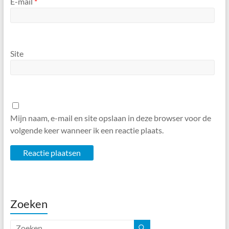
E-mail
*
Site
Mijn naam, e-mail en site opslaan in deze browser voor de
volgende keer wanneer ik een reactie plaats.
Zoeken