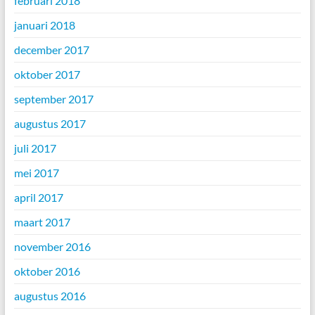
februari 2018
januari 2018
december 2017
oktober 2017
september 2017
augustus 2017
juli 2017
mei 2017
april 2017
maart 2017
november 2016
oktober 2016
augustus 2016