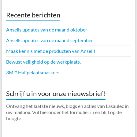
Recente berichten
Ansells updates van de maand oktober
Ansells updates van de maand september
Maak kennis met de producten van Ansell!
Bewust veiligheid op de werkplaats.
3M™ Halfgelaatsmaskers
Schrijf u in voor onze nieuwsbrief!
Ontvang het laatste nieuws, blogs en acties van Lasaulec in
uw mailbox. Vul hieronder het formulier in en blijf op de
hoogte!