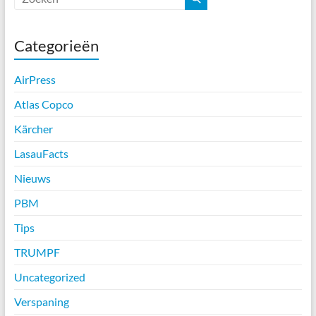
Categorieën
AirPress
Atlas Copco
Kärcher
LasauFacts
Nieuws
PBM
Tips
TRUMPF
Uncategorized
Verspaning