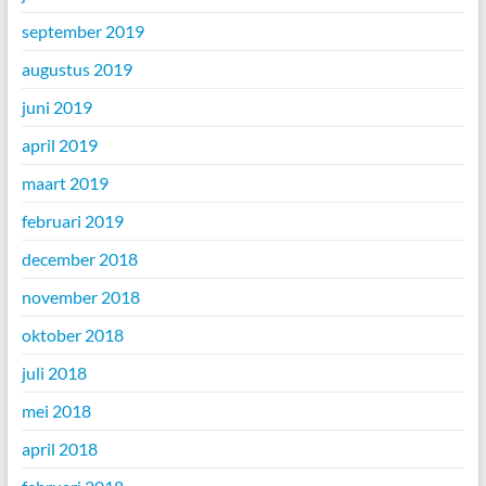
september 2019
augustus 2019
juni 2019
april 2019
maart 2019
februari 2019
december 2018
november 2018
oktober 2018
juli 2018
mei 2018
april 2018