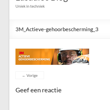
Uniek in techniek
3M_Actieve-gehoorbescherming_3
← Vorige
Geef een reactie