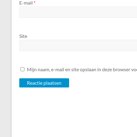
E-mail
*
Site
Mijn naam, e-mail en site opslaan in deze browser vo