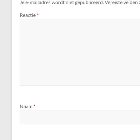
Je e-mailadres wordt niet gepubliceerd.
Vereiste velden
Reactie
*
Naam
*