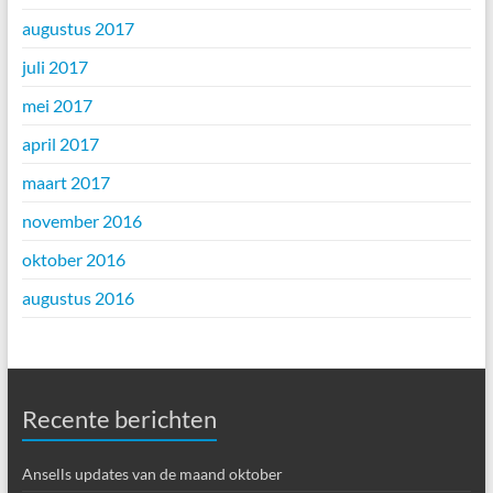
augustus 2017
juli 2017
mei 2017
april 2017
maart 2017
november 2016
oktober 2016
augustus 2016
Recente berichten
Ansells updates van de maand oktober