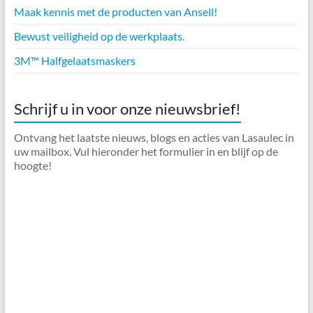
Maak kennis met de producten van Ansell!
Bewust veiligheid op de werkplaats.
3M™ Halfgelaatsmaskers
Schrijf u in voor onze nieuwsbrief!
Ontvang het laatste nieuws, blogs en acties van Lasaulec in
uw mailbox. Vul hieronder het formulier in en blijf op de
hoogte!