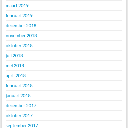
maart 2019
februari 2019
december 2018
november 2018
oktober 2018
juli 2018
mei 2018
april 2018
februari 2018
januari 2018
december 2017
oktober 2017
september 2017