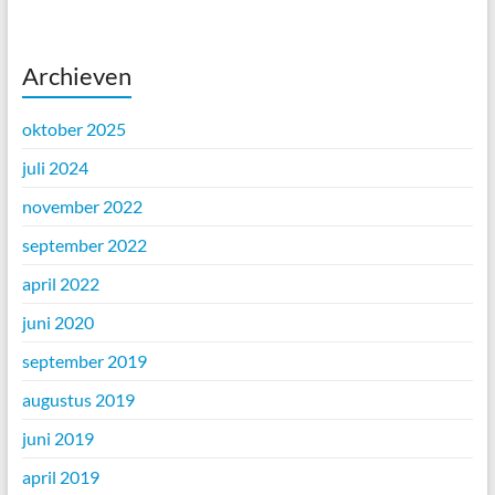
Archieven
oktober 2025
juli 2024
november 2022
september 2022
april 2022
juni 2020
september 2019
augustus 2019
juni 2019
april 2019