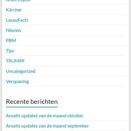
Kärcher
LasauFacts
Nieuws
PBM
Tips
TRUMPF
Uncategorized
Verspaning
Recente berichten
Ansells updates van de maand oktober
Ansells updates van de maand september