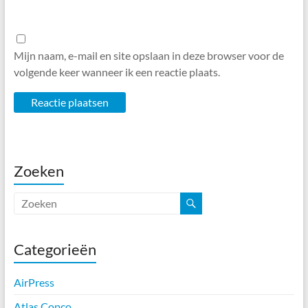
Mijn naam, e-mail en site opslaan in deze browser voor de
volgende keer wanneer ik een reactie plaats.
Zoeken
Categorieën
AirPress
Atlas Copco