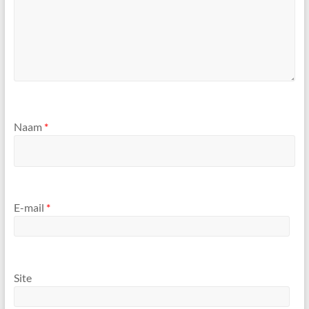
Naam
*
E-mail
*
Site