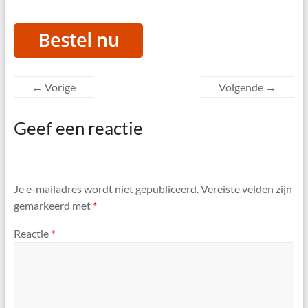
← Vorige
Volgende →
Geef een reactie
Je e-mailadres wordt niet gepubliceerd.
Vereiste velden zijn
gemarkeerd met
*
Reactie
*