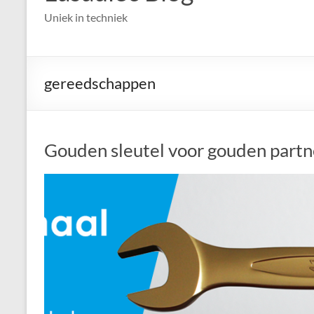
Uniek in techniek
gereedschappen
Gouden sleutel voor gouden partn