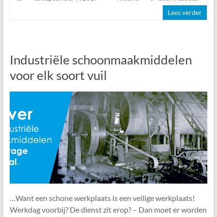
Lees verder
Industriële schoonmaakmiddelen
voor elk soort vuil
…Want een schone werkplaats is een veilige werkplaats!
Werkdag voorbij? De dienst zit erop? – Dan moet er worden