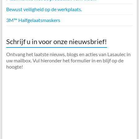
Bewust veiligheid op de werkplaats.
3M™ Halfgelaatsmaskers
Schrijf u in voor onze nieuwsbrief!
Ontvang het laatste nieuws, blogs en acties van Lasaulec in
uw mailbox. Vul hieronder het formulier in en blijf op de
hoogte!