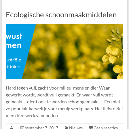
Ecologische schoonmaakmiddelen
Hard tegen vuil, zacht voor milieu, mens en dier Waar
gewerkt wordt, wordt vuil gemaakt. En waar vuil wordt
gemaakt… dient ook te worden schoongemaakt. – Een niet
zo populair karweitje voor menig werkplaats. Het liefste ziet
men deze werkzaamheden
september 7, 2017
Nieuws
Geen reacties