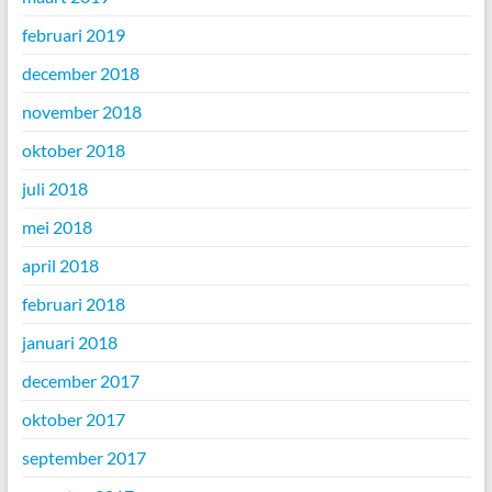
februari 2019
december 2018
november 2018
oktober 2018
juli 2018
mei 2018
april 2018
februari 2018
januari 2018
december 2017
oktober 2017
september 2017