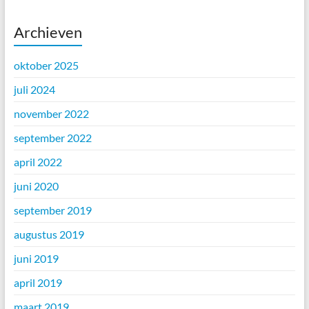
Archieven
oktober 2025
juli 2024
november 2022
september 2022
april 2022
juni 2020
september 2019
augustus 2019
juni 2019
april 2019
maart 2019