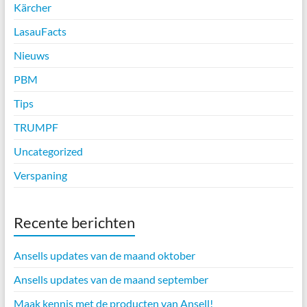
Kärcher
LasauFacts
Nieuws
PBM
Tips
TRUMPF
Uncategorized
Verspaning
Recente berichten
Ansells updates van de maand oktober
Ansells updates van de maand september
Maak kennis met de producten van Ansell!