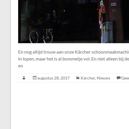
En nog altijd trouw aan onze Kärcher schoonmaakmachine
in lopen, maar het is al bommetje vol. En niet alleen bij
en
augustus 28, 2017
Kärcher
,
Nieuws
Geen