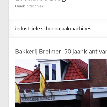
Uniek in techniek
industriele schoonmaakmachines
Bakkerij Breimer: 50 jaar klant va