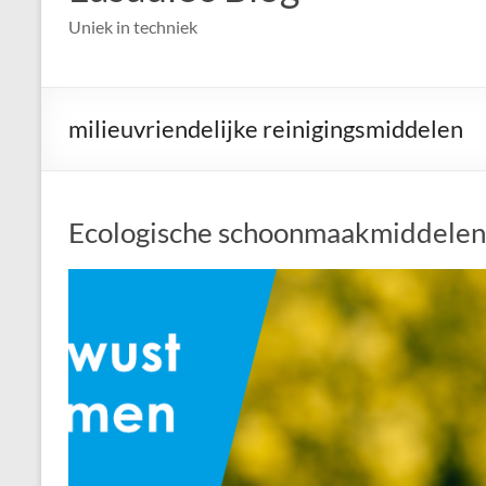
Uniek in techniek
milieuvriendelijke reinigingsmiddelen
Ecologische schoonmaakmiddelen