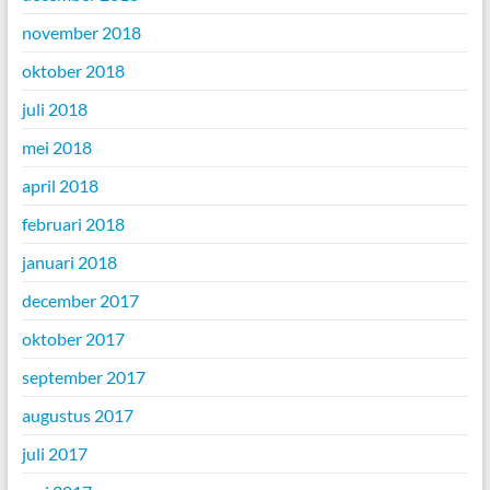
november 2018
oktober 2018
juli 2018
mei 2018
april 2018
februari 2018
januari 2018
december 2017
oktober 2017
september 2017
augustus 2017
juli 2017