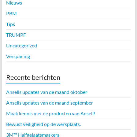
Nieuws
PBM
Tips
TRUMPF
Uncategorized
Verspaning
Recente berichten
Ansells updates van de maand oktober
Ansells updates van de maand september
Maak kennis met de producten van Ansell!
Bewust veiligheid op de werkplaats.
3M™ Halfgelaatsmaskers