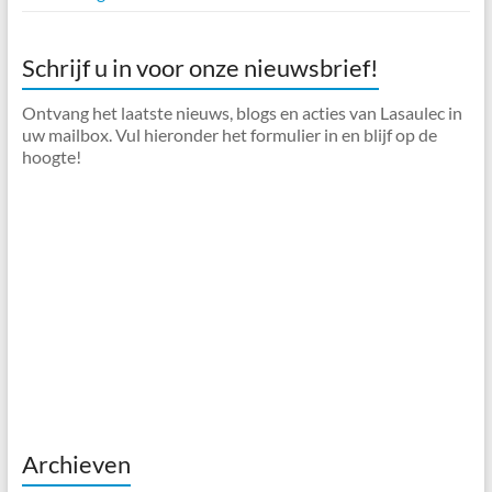
Schrijf u in voor onze nieuwsbrief!
Ontvang het laatste nieuws, blogs en acties van Lasaulec in
uw mailbox. Vul hieronder het formulier in en blijf op de
hoogte!
Archieven