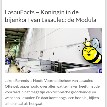
LasauFacts – Koningin in de
bijenkorf van Lasaulec: de Modula
Jakob Berends is Hoofd Voorraadbeheer van Lasaulec.
Oftewel: opperhoofd over alles wat te maken heeft met de
voorraad in het magazijn van technische groothandel en
webshop Lasaulec. En daar komt nogal een hoop bij kijken,
al helemaal als het gaat