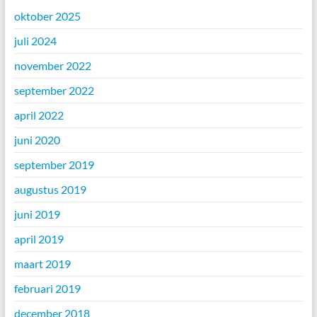
oktober 2025
juli 2024
november 2022
september 2022
april 2022
juni 2020
september 2019
augustus 2019
juni 2019
april 2019
maart 2019
februari 2019
december 2018