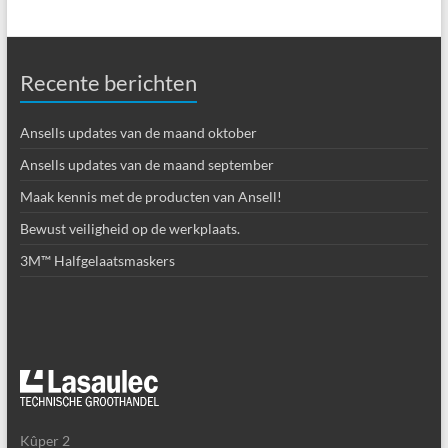
Recente berichten
Ansells updates van de maand oktober
Ansells updates van de maand september
Maak kennis met de producten van Ansell!
Bewust veiligheid op de werkplaats.
3M™ Halfgelaatsmaskers
Kûper 2