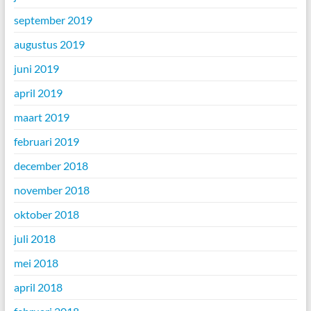
september 2019
augustus 2019
juni 2019
april 2019
maart 2019
februari 2019
december 2018
november 2018
oktober 2018
juli 2018
mei 2018
april 2018