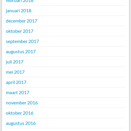
februari 2018
januari 2018
december 2017
oktober 2017
september 2017
augustus 2017
juli 2017
mei 2017
april 2017
maart 2017
november 2016
oktober 2016
augustus 2016