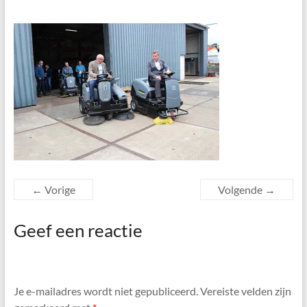
← Vorige
Volgende →
Geef een reactie
Je e-mailadres wordt niet gepubliceerd.
Vereiste velden zijn