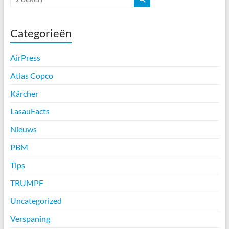
Categorieën
AirPress
Atlas Copco
Kärcher
LasauFacts
Nieuws
PBM
Tips
TRUMPF
Uncategorized
Verspaning