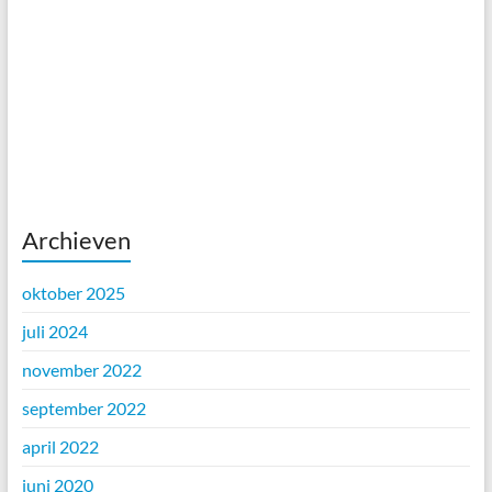
Archieven
oktober 2025
juli 2024
november 2022
september 2022
april 2022
juni 2020