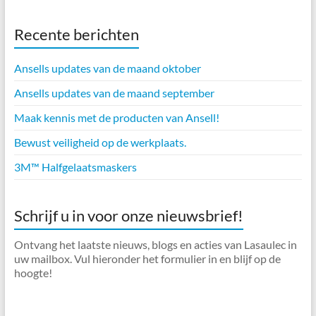
Recente berichten
Ansells updates van de maand oktober
Ansells updates van de maand september
Maak kennis met de producten van Ansell!
Bewust veiligheid op de werkplaats.
3M™ Halfgelaatsmaskers
Schrijf u in voor onze nieuwsbrief!
Ontvang het laatste nieuws, blogs en acties van Lasaulec in
uw mailbox. Vul hieronder het formulier in en blijf op de
hoogte!