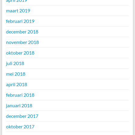
maart 2019
februari 2019
december 2018
november 2018
oktober 2018
juli 2018
mei 2018
april 2018
februari 2018
januari 2018
december 2017
oktober 2017