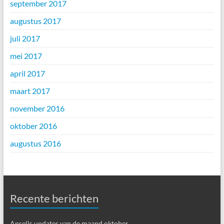
september 2017
augustus 2017
juli 2017
mei 2017
april 2017
maart 2017
november 2016
oktober 2016
augustus 2016
Recente berichten
Ansells updates van de maand oktober