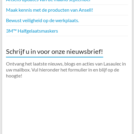
Maak kennis met de producten van Ansell!
Bewust veiligheid op de werkplaats.
3M™ Halfgelaatsmaskers
Schrijf u in voor onze nieuwsbrief!
Ontvang het laatste nieuws, blogs en acties van Lasaulec in
uw mailbox. Vul hieronder het formulier in en blijf op de
hoogte!