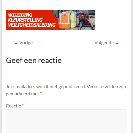
← Vorige
Volgende →
Geef een reactie
Je e-mailadres wordt niet gepubliceerd.
Vereiste velden zijn
gemarkeerd met
*
Reactie
*