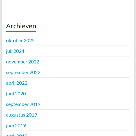
Archieven
oktober 2025
juli 2024
november 2022
september 2022
april 2022
juni 2020
september 2019
augustus 2019
juni 2019
april 2019