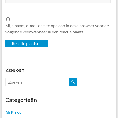
Mijn naam, e-mail en site opslaan in deze browser voor de
volgende keer wanneer ik een reactie plaats.
Zoeken
Categorieën
AirPress