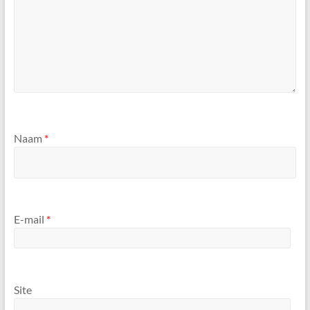
Naam
*
E-mail
*
Site