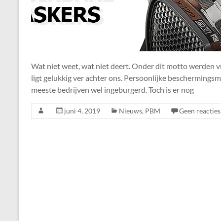
Wat niet weet, wat niet deert. Onder dit motto werden vro
ligt gelukkig ver achter ons. Persoonlijke beschermings
meeste bedrijven wel ingeburgerd. Toch is er nog
juni 4, 2019
Nieuws
,
PBM
Geen reacties