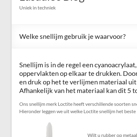
Uniek in techniek
Welke snellijm gebruik je waarvoor?
Snellijm is in de regel een cyanoacrylaat
oppervlakten op elkaar te drukken. Doo
en druk op het te verlijmen materiaal uit
Afhankelijk van het materiaal kan dit 5 
Ons snellijm merk Loctite heeft verschillende soorten sn
Hieronder leggen we uit welke Loctite snellijm het best
Wilt u rubber op metaal