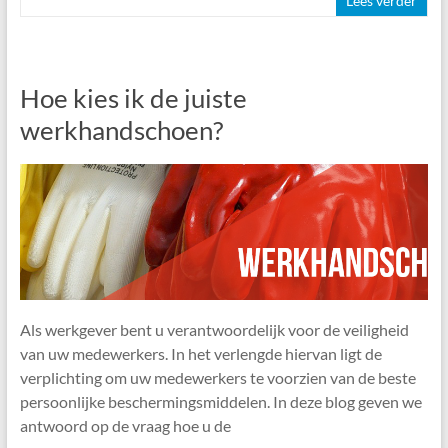
Lees verder
Hoe kies ik de juiste
werkhandschoen?
Als werkgever bent u verantwoordelijk voor de veiligheid
van uw medewerkers. In het verlengde hiervan ligt de
verplichting om uw medewerkers te voorzien van de beste
persoonlijke beschermingsmiddelen. In deze blog geven we
antwoord op de vraag hoe u de