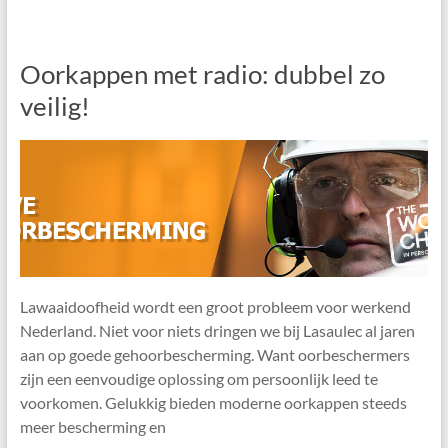
Oorkappen met radio: dubbel zo
veilig!
Lawaaidoofheid wordt een groot probleem voor werkend
Nederland. Niet voor niets dringen we bij Lasaulec al jaren
aan op goede gehoorbescherming. Want oorbeschermers
zijn een eenvoudige oplossing om persoonlijk leed te
voorkomen. Gelukkig bieden moderne oorkappen steeds
meer bescherming en