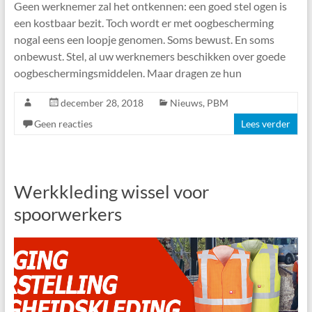
Geen werknemer zal het ontkennen: een goed stel ogen is
een kostbaar bezit. Toch wordt er met oogbescherming
nogal eens een loopje genomen. Soms bewust. En soms
onbewust. Stel, al uw werknemers beschikken over goede
oogbeschermingsmiddelen. Maar dragen ze hun
december 28, 2018
Nieuws
,
PBM
Geen reacties
Lees verder
Werkkleding wissel voor
spoorwerkers