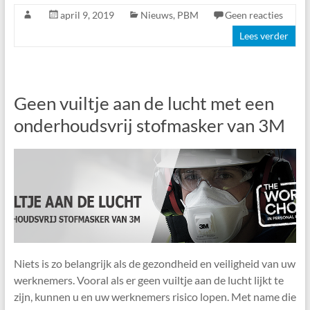
april 9, 2019
Nieuws
,
PBM
Geen reacties
Lees verder
Geen vuiltje aan de lucht met een
onderhoudsvrij stofmasker van 3M
Niets is zo belangrijk als de gezondheid en veiligheid van uw
werknemers. Vooral als er geen vuiltje aan de lucht lijkt te
zijn, kunnen u en uw werknemers risico lopen. Met name die