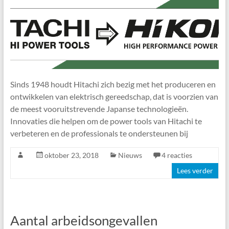
Sinds 1948 houdt Hitachi zich bezig met het produceren en
ontwikkelen van elektrisch gereedschap, dat is voorzien van
de meest vooruitstrevende Japanse technologieën.
Innovaties die helpen om de power tools van Hitachi te
verbeteren en de professionals te ondersteunen bij
oktober 23, 2018
Nieuws
4 reacties
Lees verder
Aantal arbeidsongevallen