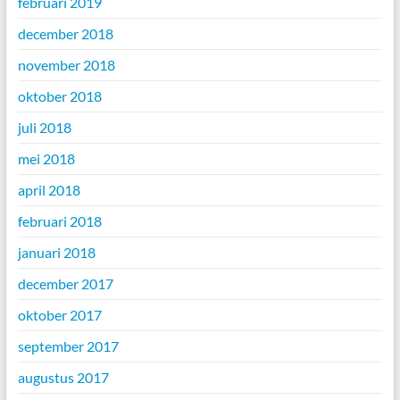
februari 2019
december 2018
november 2018
oktober 2018
juli 2018
mei 2018
april 2018
februari 2018
januari 2018
december 2017
oktober 2017
september 2017
augustus 2017