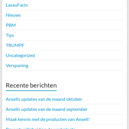
LasauFacts
Nieuws
PBM
Tips
TRUMPF
Uncategorized
Verspaning
Recente berichten
Ansells updates van de maand oktober
Ansells updates van de maand september
Maak kennis met de producten van Ansell!