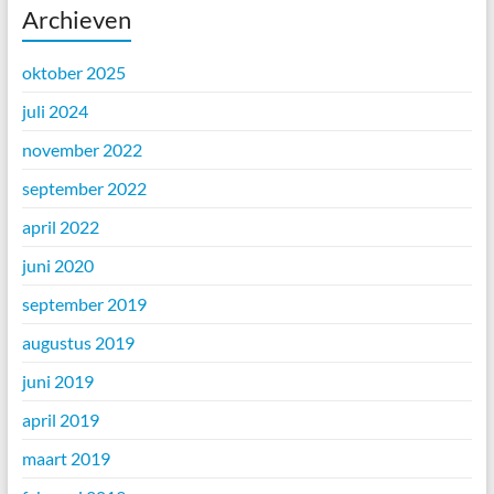
Archieven
oktober 2025
juli 2024
november 2022
september 2022
april 2022
juni 2020
september 2019
augustus 2019
juni 2019
april 2019
maart 2019